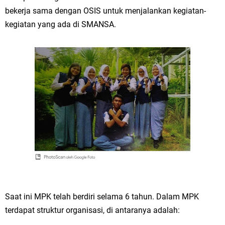
bekerja sama dengan OSIS untuk menjalankan kegiatan-
kegiatan yang ada di SMANSA.
Saat ini MPK telah berdiri selama 6 tahun. Dalam MPK
terdapat struktur organisasi, di antaranya adalah: