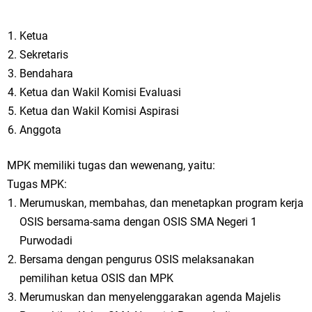
Ketua
Sekretaris
Bendahara
Ketua dan Wakil Komisi Evaluasi
Ketua dan Wakil Komisi Aspirasi
Anggota
MPK memiliki tugas dan wewenang, yaitu:
Tugas MPK:
Merumuskan, membahas, dan menetapkan program kerja
OSIS bersama-sama dengan OSIS SMA Negeri 1
Purwodadi
Bersama dengan pengurus OSIS melaksanakan
pemilihan ketua OSIS dan MPK
Merumuskan dan menyelenggarakan agenda Majelis