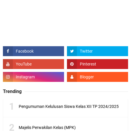
Trending
Pengumuman Kelulusan Siswa Kelas XII TP 2024/2025
Majelis Perwakilan Kelas (MPK)