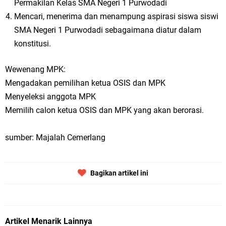
Permakilan Kelas SMA Negeri 1 Purwodadi
Mencari, menerima dan menampung aspirasi siswa siswi
SMA Negeri 1 Purwodadi sebagaimana diatur dalam
konstitusi.
Wewenang MPK:
Mengadakan pemilihan ketua OSIS dan MPK
Menyeleksi anggota MPK
Memilih calon ketua OSIS dan MPK yang akan berorasi.
sumber: Majalah Cemerlang
Bagikan artikel ini
Artikel Menarik Lainnya