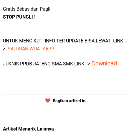
Gratis Bebas dan Pugli
STOP PUNGLI !
-------------------------------------------------------------
UNTUK MENGIKUTI INFO TER UPDATE BISA LEWAT LINK -
>
SALURAN WHATSAPP
Download
JUKNIS PPDB JATENG SMA SMK LINK ->
Bagikan artikel ini
Artikel Menarik Lainnya