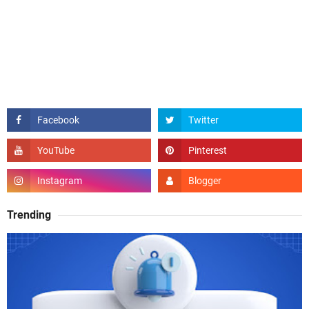
Trending