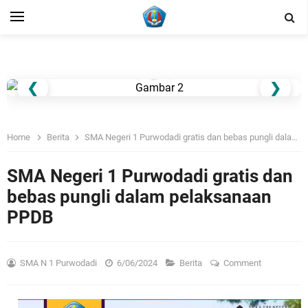
❮
❯
Home
Berita
SMA Negeri 1 Purwodadi gratis dan bebas pungli dalam pelaksanaan PPDB
SMA Negeri 1 Purwodadi gratis dan
bebas pungli dalam pelaksanaan
PPDB
SMA N 1 Purwodadi
6/06/2024
Berita
Comment