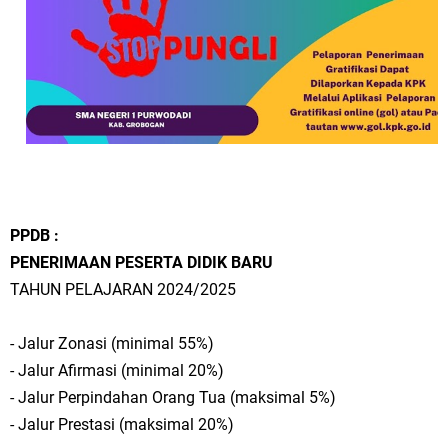
PPDB :
PENERIMAAN PESERTA DIDIK BARU
TAHUN PELAJARAN 2024/2025
- Jalur Zonasi (minimal 55%)
- Jalur Afirmasi (minimal 20%)
- Jalur Perpindahan Orang Tua (maksimal 5%)
- Jalur Prestasi (maksimal 20%)