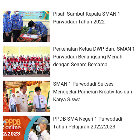
Pisah Sambut Kepala SMAN 1
Purwodadi Tahun 2022
Perkenalan Ketua DWP Baru SMAN 1
Purwodadi Berlangsung Meriah
dengan Senam Bersama
SMAN 1 Purwodadi Sukses
Menggelar Pameran Kreativitas dan
Karya Siswa
PPDB SMA Negeri 1 Purwodadi
Tahun Pelajaran 2022/2023