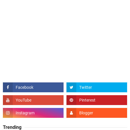
Trending