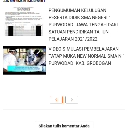
PENGUMUMAN KELULUSAN
PESERTA DIDIK SMA NEGERI 1
PURWODADI JAWA TENGAH DARI
SATUAN PENDIDIKAN TAHUN
PELAJARAN 2021/2022
VIDEO SIMULASI PEMBELAJARAN
TATAP MUKA NEW NORMAL SMA N 1
PURWODADI KAB. GROBOGAN
Silakan tulis komentar Anda