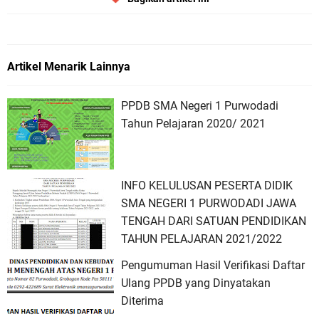
Artikel Menarik Lainnya
PPDB SMA Negeri 1 Purwodadi
Tahun Pelajaran 2020/ 2021
INFO KELULUSAN PESERTA DIDIK
SMA NEGERI 1 PURWODADI JAWA
TENGAH DARI SATUAN PENDIDIKAN
TAHUN PELAJARAN 2021/2022
Pengumuman Hasil Verifikasi Daftar
Ulang PPDB yang Dinyatakan
Diterima