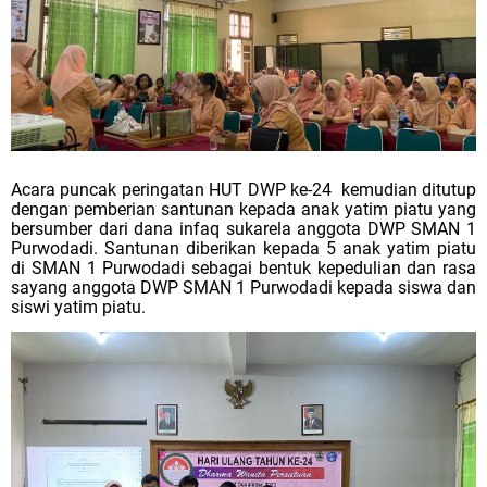
Acara puncak peringatan HUT DWP ke-24
kemudian ditutup
dengan pemberian santunan kepada anak yatim piatu yang
bersumber dari dana infaq sukarela anggota DWP SMAN 1
Purwodadi. Santunan diberikan kepada 5 anak yatim piatu
di SMAN 1 Purwodadi sebagai bentuk kepedulian dan rasa
sayang anggota DWP SMAN 1 Purwodadi kepada siswa dan
siswi yatim piatu.